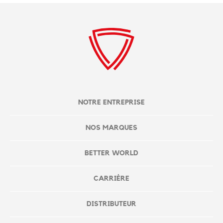
NOTRE ENTREPRISE
NOS MARQUES
BETTER WORLD
CARRIÈRE
DISTRIBUTEUR