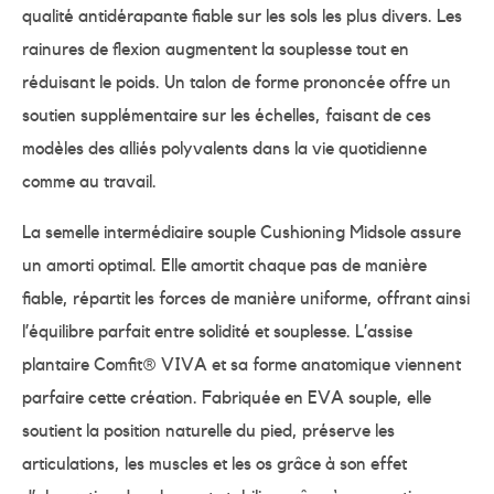
qualité antidérapante fiable sur les sols les plus divers. Les
rainures de flexion augmentent la souplesse tout en
réduisant le poids. Un talon de forme prononcée offre un
soutien supplémentaire sur les échelles, faisant de ces
modèles des alliés polyvalents dans la vie quotidienne
comme au travail.
La semelle intermédiaire souple Cushioning Midsole assure
un amorti optimal. Elle amortit chaque pas de manière
fiable, répartit les forces de manière uniforme, offrant ainsi
l’équilibre parfait entre solidité et souplesse. L’assise
plantaire Comfit® VIVA et sa forme anatomique viennent
parfaire cette création. Fabriquée en EVA souple, elle
soutient la position naturelle du pied, préserve les
articulations, les muscles et les os grâce à son effet