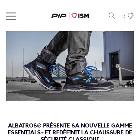
FR
ALBATROS® PRÉSENTE SA NOUVELLE GAMME
ESSENTIALS+ ET REDÉFINIT LA CHAUSSURE DE
SÉCURITÉ CLASSIQUE