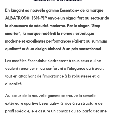
En lançant sa nouvelle gamme Essentials+ de la marque
ALBATROS®, ISM-PIP envoie un signal fort au secteur de
la chaussure de sécurité moderne. Par le slogan "Step
smarter", la marque redéfinit la norme : esthétique
moderne et excellentes performances s’allient au summum
qualitatif et à un design élaboré à un prix sensationnel
.
Les modèles Essentials+ s’adressent à tous ceux qui ne
veulent renoncer ni au confort ni à l’élégance au travail,
tout en attachant de l’importance à la robustesse et la
durabilité.
Au cœur de la nouvelle gamme se trouve la semelle
extérieure sportive Essentials+. Grâce à sa structure de
profil spéciale, elle assure un contact au sol parfait et une