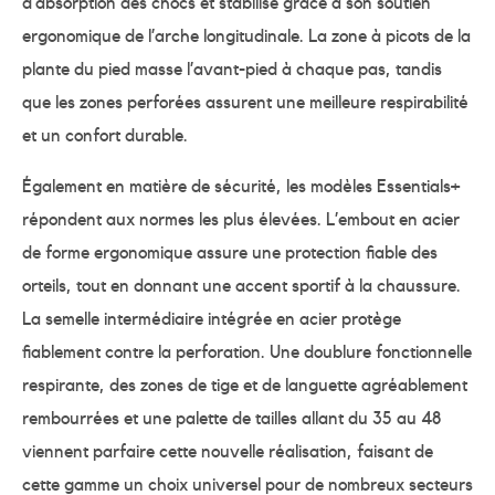
d’absorption des chocs et stabilise grâce à son soutien
ergonomique de l’arche longitudinale. La zone à picots de la
plante du pied masse l’avant-pied à chaque pas, tandis
que les zones perforées assurent une meilleure respirabilité
et un confort durable.
Également en matière de sécurité, les modèles Essentials+
répondent aux normes les plus élevées. L’embout en acier
de forme ergonomique assure une protection fiable des
orteils, tout en donnant une accent sportif à la chaussure.
La semelle intermédiaire intégrée en acier protège
fiablement contre la perforation. Une doublure fonctionnelle
respirante, des zones de tige et de languette agréablement
rembourrées et une palette de tailles allant du 35 au 48
viennent parfaire cette nouvelle réalisation, faisant de
cette gamme un choix universel pour de nombreux secteurs