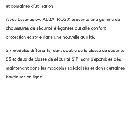
et domaines d’utilisation.
Avec Essentials+, ALBATROS® présente une gamme de
chaussures de sécurité élégantes qui allie confort,
protection et style dans une nouvelle qualité.
Six modèles différents, dont quatre de la classe de sécurité
S3 et deux de classe de sécurité S1P, sont disponibles dès
maintenant dans les magasins spécialisés et dans certaines
boutiques en ligne.