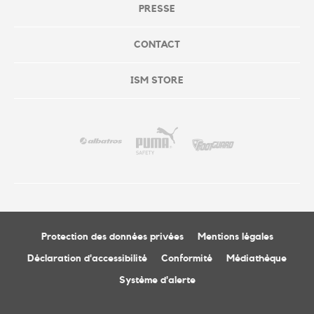
PRESSE
CONTACT
ISM STORE
Protection des données privées
Mentions légales
Déclaration d'accessibilité
Conformité
Médiathèque
Système d'alerte