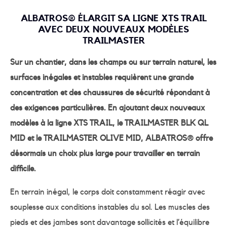
ALBATROS® ÉLARGIT SA LIGNE XTS TRAIL
AVEC DEUX NOUVEAUX MODÈLES
TRAILMASTER
Sur un chantier, dans les champs ou sur terrain naturel, les
surfaces inégales et instables requièrent une grande
concentration et des chaussures de sécurité répondant à
des exigences particulières. En ajoutant deux nouveaux
modèles à la ligne XTS TRAIL, le TRAILMASTER BLK QL
MID et le TRAILMASTER OLIVE MID, ALBATROS® offre
désormais un choix plus large pour travailler en terrain
difficile.
En terrain inégal, le corps doit constamment réagir avec
souplesse aux conditions instables du sol. Les muscles des
pieds et des jambes sont davantage sollicités et l’équilibre