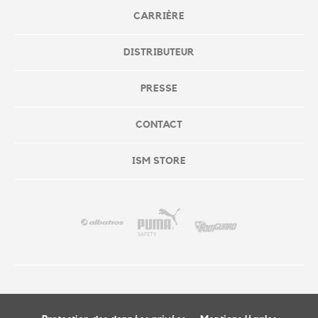
CARRIÈRE
DISTRIBUTEUR
PRESSE
CONTACT
ISM STORE