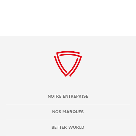
NOTRE ENTREPRISE
NOS MARQUES
BETTER WORLD