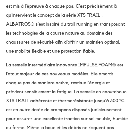
est mis à l’épreuve à chaque pas. C’est précisément là
qu’intervient le concept de la série XTS TRAIL :
ALBATROS® s’est inspiré du trail running en transposant
les technologies de la course nature au domaine des
chaussures de sécurité afin d’offrir un maintien optimal,
une mobilité flexible et une protection fiable.
La semelle intermédiaire innovante IMPULSE.FOAM® est
l’atout majeur de ces nouveaux modèles. Elle amortit
chaque pas de manière active, restitue l’énergie et
prévient sensiblement la fatigue. La semelle en caoutchouc
XTS TRAIL adhérente et thermorésistante jusqu’à 300 °C
est en outre dotée de crampons disposés judicieusement
pour assurer une excellente traction sur sol meuble, humide
ou ferme. Même la boue et les débris ne risquent pas