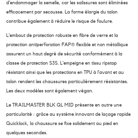
d’endommager la semelle, car les salissures sont éliminées
efficacement par secousse. La forme élargie du talon
contribue également à réduire le risque de foulure.
L’embout de protection robuste en fibre de verre et la
protection antiperforation FAP® flexible et non métallique
assurent un haut degré de sécurité conformément à la
classe de protection S3S. L’empeigne en tissu ripstop
résistant ainsi que les protections en TPU à l’avant et au
talon rendent les chaussures particulièrement résistantes.
Les deux modèles sont également végan.
Le TRAILMASTER BLK QL MID présente en outre une
particularité : grâce au système innovant de laçage rapide
Quicklock, la chaussure se fixe solidement au pied en
quelques secondes.