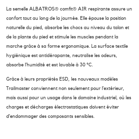
La semelle ALBATROS® comfit® AIR respirante assure un
confort tout au long de la journée. Elle épouse la position
naturelle du pied, absorbe les chocs au niveau du talon et
de la plante du pied et stimule les muscles pendant la
marche grâce à sa forme ergonomique. La surface textile
hygiénique est antidérapante, neutralise les odeurs,
absorbe l’humidité et est lavable à 30 °C.
Grâce à leurs propriétés ESD, les nouveaux modèles
Trailmaster conviennent non seulement pour l’extérieur,
mais aussi pour un usage dans le domaine industriel, où les
charges et décharges électrostatiques doivent éviter
d’endommager des composants sensibles.