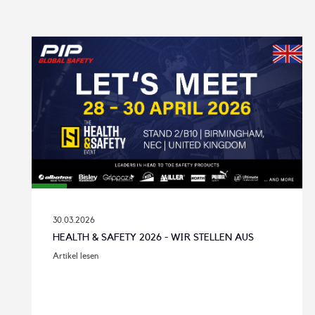
30.03.2026
HEALTH & SAFETY 2026 - WIR STELLEN AUS
Artikel lesen