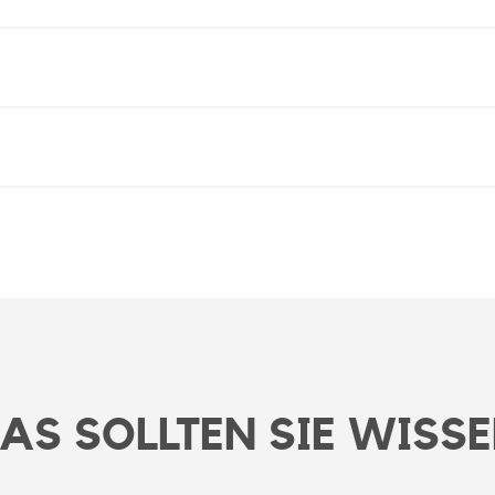
AS SOLLTEN SIE WISS