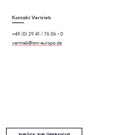
Kontakt Vertrieb
+49 (0) 29 41 / 76 06 - 0
vertrieb@ism-europa.de