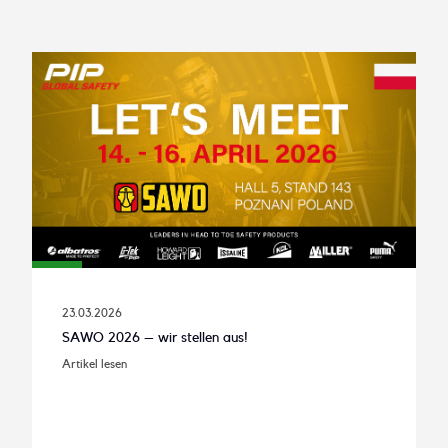
23.03.2026
SAWO 2026 – wir stellen aus!
Artikel lesen