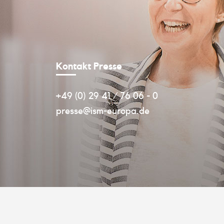
Kontakt Presse
+49 (0) 29 41 / 76 06 - 0
presse@ism-europa.de