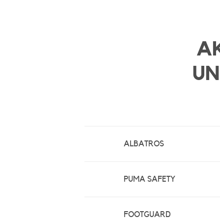
AK
UN
ALBATROS
PUMA SAFETY
FOOTGUARD