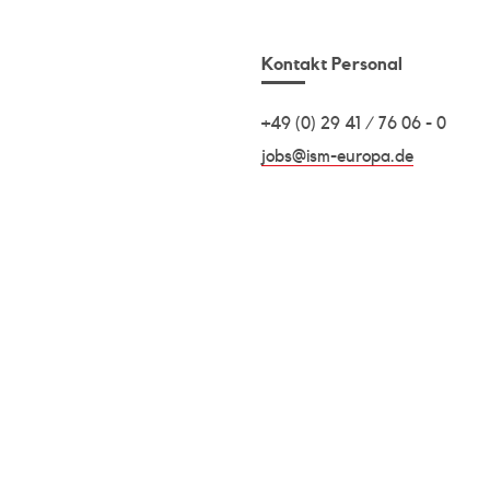
Kontakt Personal
+49 (0) 29 41 / 76 06 - 0
jobs@ism-europa.de