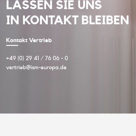
LASSEN SIE UNS
IN KONTAKT BLEIBEN
Kontakt Vertrieb
+49 (0) 29 41 / 76 06 - 0
vertrieb@ism-europa.de