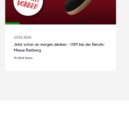
23.02.2026
Jetzt schon an morgen denken - ISM bei der Berufe-
Messe Rietberg
Artikel lesen